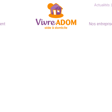
Actualités
ient
Nos entrepris