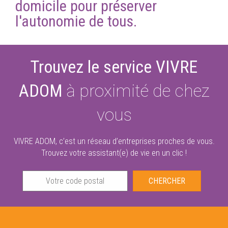
domicile pour préserver
l'autonomie de tous.
Trouvez le service VIVRE
ADOM
à proximité de chez
vous
VIVRE ADOM, c’est un réseau d’entreprises proches de vous.
Trouvez votre assistant(e) de vie en un clic !
CHERCHER