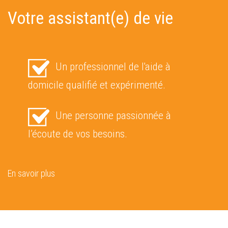
Votre assistant(e) de vie
Un professionnel de l'aide à
domicile qualifié et expérimenté.
Une personne passionnée à
l’écoute de vos besoins.
En savoir plus