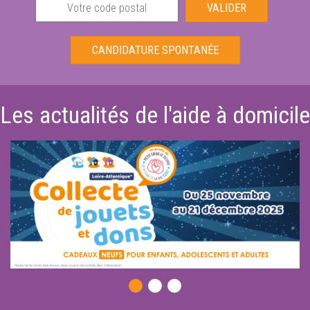
VALIDER
CANDIDATURE SPONTANÉE
Les actualités de l'aide à domicile