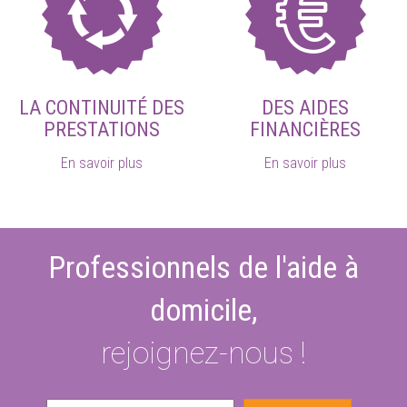
LA CONTINUITÉ DES
DES AIDES
PRESTATIONS
FINANCIÈRES
En savoir plus
En savoir plus
Professionnels de l'aide à
domicile,
rejoignez-nous !