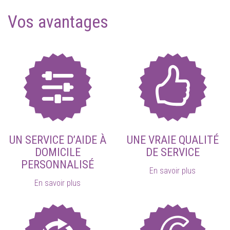
Vos avantages
UN SERVICE D’AIDE À
UNE VRAIE QUALITÉ
DOMICILE
DE SERVICE
PERSONNALISÉ
En savoir plus
En savoir plus