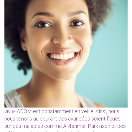
ADOM est constamment en veille. Ainsi, nous
VIVRE
nous tenons au courant des avancées scientifiques
sur des maladies comme Alzheimer, Parkinson et des