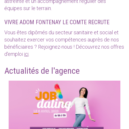
astreinte et un accompagnement régulier des
équipes sur le terrain.
VIVRE ADOM FONTENAY LE COMTE RECRUTE
Vous êtes dipômés du secteur sanitaire et social et
souhaitez exercer vos compétences auprès de nos
bénéficiaires ? Rejoignez-nous ! Découvrez nos offres
d’emploi
ici
.
Actualités de l'agence