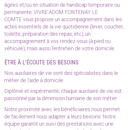
âgées et/ou en situation de handicap temporaire ou
permanente, VIVRE ADOM FONTENAY LE
COMTE vous propose un accompagnement dans les
actes essentiels de la vie quotidienne (lever, coucher,
toilette, préparation des repas, etc), un
accompagnement à vos rendez-vous (à pied ou
véhiculé), mais aussi l’entretien de votre domicile.
ÊTRE À L’ÉCOUTE DES BESOINS
Nos auxiliaires de vie sont des spécialistes dans le
métier de l’aide à domicile.
Diplômé et expérimenté, chaque auxiliaire de vie est
passionné par la dimension humaine de son métier.
Notre proximité avec les bénéficiaires nous permet
de facilement nous adapter à leurs besoins. Notre
équipe garantit un suivi des prestations avec une