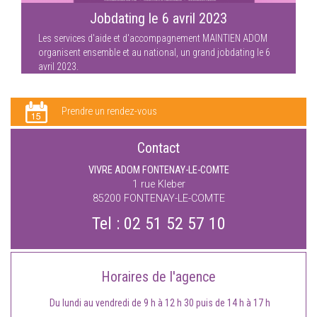
Jobdating le 6 avril 2023
Les services d'aide et d'accompagnement MAINTIEN ADOM
organisent ensemble et au national, un grand jobdating le 6
avril 2023.
Prendre un rendez-vous
Contact
VIVRE ADOM FONTENAY-LE-COMTE
1 rue Kleber
85200
FONTENAY-LE-COMTE
Tel :
02 51 52 57 10
Horaires de l'agence
Du lundi au vendredi de 9 h à 12 h 30 puis de 14 h à 17 h