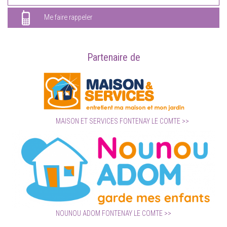
Me faire rappeler
Partenaire de
MAISON ET SERVICES FONTENAY LE COMTE
NOUNOU ADOM FONTENAY LE COMTE