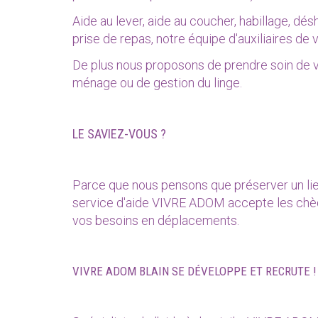
Aide au lever, aide au coucher, habillage, désha
prise de repas, notre équipe d'auxiliaires de
De plus nous proposons de prendre soin de v
ménage ou de gestion du linge.
LE SAVIEZ-VOUS ?
Parce que nous pensons que préserver un lien s
service d'aide VIVRE ADOM accepte les chè
vos besoins en déplacements.
VIVRE ADOM BLAIN SE DÉVELOPPE ET RECRUTE !