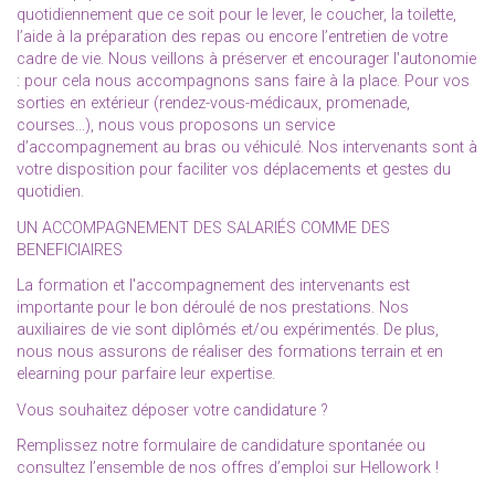
quotidiennement que ce soit pour le lever, le coucher, la toilette,
l’aide à la préparation des repas ou encore l’entretien de votre
cadre de vie. Nous veillons à préserver et encourager l'autonomie
: pour cela nous accompagnons sans faire à la place. Pour vos
sorties en extérieur (rendez-vous-médicaux, promenade,
courses...), nous vous proposons un service
d’accompagnement au bras ou véhiculé. Nos intervenants sont à
votre disposition pour faciliter vos déplacements et gestes du
quotidien.
UN ACCOMPAGNEMENT DES SALARIÉS COMME DES
BENEFICIAIRES
La formation et l'accompagnement des intervenants est
importante pour le bon déroulé de nos prestations. Nos
auxiliaires de vie sont diplômés et/ou expérimentés. De plus,
nous nous assurons de réaliser des formations terrain et en
elearning pour parfaire leur expertise.
Vous souhaitez déposer votre candidature ?
Remplissez notre formulaire de candidature spontanée ou
consultez l’ensemble de nos offres d’emploi sur Hellowork !