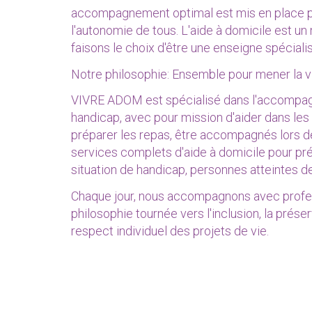
accompagnement optimal est mis en place pou
l'autonomie de tous. L'aide à domicile est un
faisons le choix d'être une enseigne spéciali
Notre philosophie: Ensemble pour mener la v
VIVRE ADOM est spécialisé dans l'accompag
handicap, avec pour mission d'aider dans les ge
préparer les repas, être accompagnés lors de
services complets d'aide à domicile pour pr
situation de handicap, personnes atteintes d
Chaque jour, nous accompagnons avec profess
philosophie tournée vers l'inclusion, la prése
respect individuel des projets de vie.