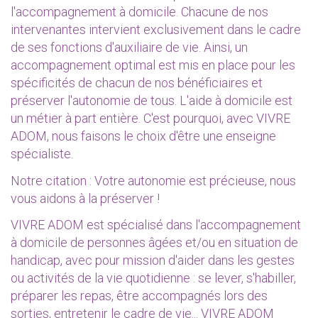
l'accompagnement à domicile. Chacune de nos
intervenantes intervient exclusivement dans le cadre
de ses fonctions d'auxiliaire de vie. Ainsi, un
accompagnement optimal est mis en place pour les
spécificités de chacun de nos bénéficiaires et
préserver l'autonomie de tous. L'aide à domicile est
un métier à part entière. C'est pourquoi, avec VIVRE
ADOM, nous faisons le choix d'être une enseigne
spécialiste.
Notre citation : Votre autonomie est précieuse, nous
vous aidons à la préserver !
VIVRE ADOM est spécialisé dans l'accompagnement
à domicile de personnes âgées et/ou en situation de
handicap, avec pour mission d'aider dans les gestes
ou activités de la vie quotidienne : se lever, s'habiller,
préparer les repas, être accompagnés lors des
sorties, entretenir le cadre de vie... VIVRE ADOM