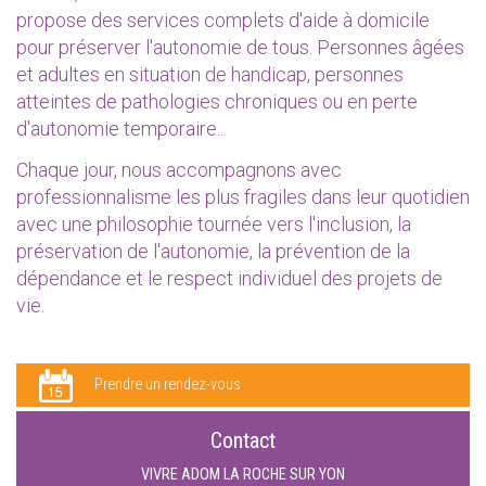
propose des services complets d'aide à domicile
pour préserver l'autonomie de tous. Personnes âgées
et adultes en situation de handicap, personnes
atteintes de pathologies chroniques ou en perte
d'autonomie temporaire...
Chaque jour, nous accompagnons avec
professionnalisme les plus fragiles dans leur quotidien
avec une philosophie tournée vers l'inclusion, la
préservation de l'autonomie, la prévention de la
dépendance et le respect individuel des projets de
vie.
Prendre un rendez-vous
Contact
VIVRE ADOM LA ROCHE SUR YON