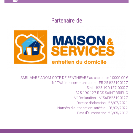
Partenaire de
SARL VIVRE ADOM COTE DE PENTHIEVRE
au capital de 10000.00 €
N° TVA intracommunautaire :
FR 25 825190127
Siret : 825 190 127 00027
825 190 127 RCS SAINT-BRIEUC
N° Déclaration : N°SAP825190127
Date de déclaration : 26/07/2021
Numéro d'autorisation: arrêté du 08/02/2022
Date d'autorisation: 23/05/2017