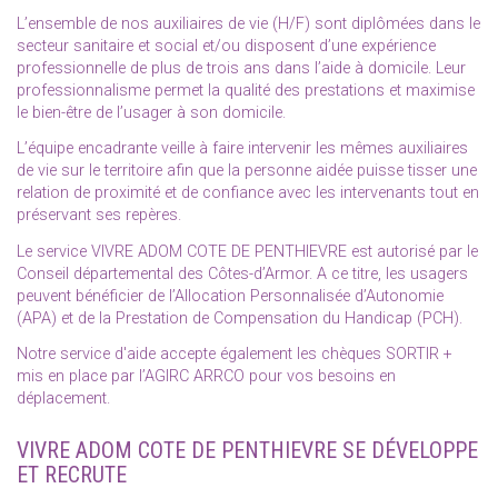
L’ensemble de nos auxiliaires de vie (H/F) sont diplômées dans le
secteur sanitaire et social et/ou disposent d’une expérience
professionnelle de plus de trois ans dans l’aide à domicile. Leur
professionnalisme permet la qualité des prestations et maximise
le bien-être de l’usager à son domicile.
L’équipe encadrante veille à faire intervenir les mêmes auxiliaires
de vie sur le territoire afin que la personne aidée puisse tisser une
relation de proximité et de confiance avec les intervenants tout en
préservant ses repères.
Le service VIVRE ADOM COTE DE PENTHIEVRE est autorisé par le
Conseil départemental des Côtes-d’Armor. A ce titre, les usagers
peuvent bénéficier de l’Allocation Personnalisée d’Autonomie
(APA) et de la Prestation de Compensation du Handicap (PCH).
Notre service d'aide accepte également les chèques SORTIR +
mis en place par l’AGIRC ARRCO pour vos besoins en
déplacement.
VIVRE ADOM COTE DE PENTHIEVRE SE DÉVELOPPE
ET RECRUTE