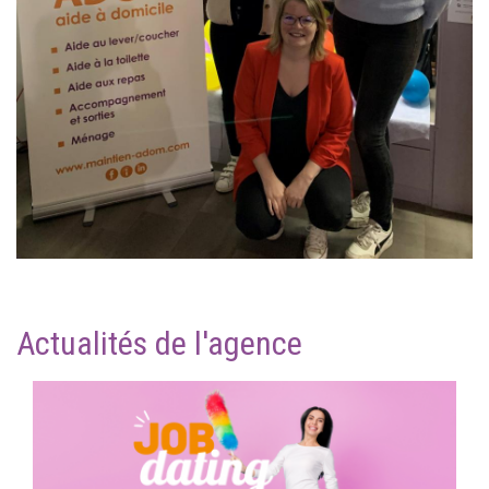
Actualités de l'agence