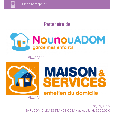
Me faire rappeler
Partenaire de
AIZENAY
AIZENAY
06/02/2023
SARL DOMICILE ASSISTANCE OCEAN
au capital de 3000.00 €