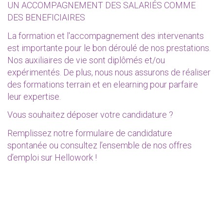
UN ACCOMPAGNEMENT DES SALARIÉS COMME
DES BENEFICIAIRES
La formation et l'accompagnement des intervenants
est importante pour le bon déroulé de nos prestations.
Nos auxiliaires de vie sont diplômés et/ou
expérimentés. De plus, nous nous assurons de réaliser
des formations terrain et en elearning pour parfaire
leur expertise.
Vous souhaitez déposer votre candidature ?
Remplissez notre formulaire de
candidature
spontanée
ou consultez l’ensemble de nos offres
d’emploi sur
Hellowork
!