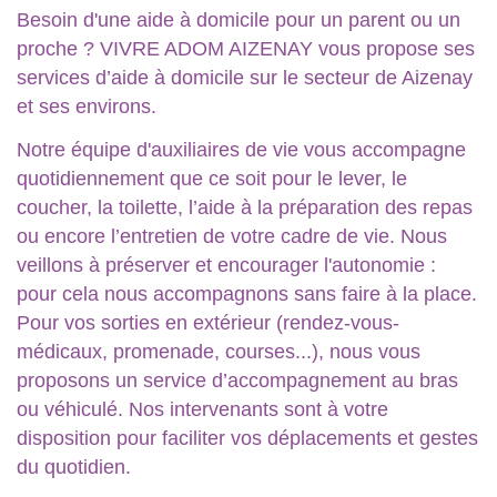
Besoin d'une aide à domicile pour un parent ou un
proche ? VIVRE ADOM AIZENAY vous propose ses
services d’aide à domicile sur le secteur de Aizenay
et ses environs.
Notre équipe d'auxiliaires de vie vous accompagne
quotidiennement que ce soit pour le lever, le
coucher, la toilette, l’aide à la préparation des repas
ou encore l’entretien de votre cadre de vie. Nous
veillons à préserver et encourager l'autonomie :
pour cela nous accompagnons sans faire à la place.
Pour vos sorties en extérieur (rendez-vous-
médicaux, promenade, courses...), nous vous
proposons un service d’accompagnement au bras
ou véhiculé. Nos intervenants sont à votre
disposition pour faciliter vos déplacements et gestes
du quotidien.