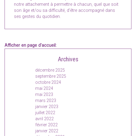
notre attachement à permettre à chacun, quel que soit
son âge et/ou sa difficulté, d’être accompagné dans
ses gestes du quotidien.
Afficher en page d'accueil:
Archives
décembre 2025
septembre 2025
octobre 2024
mai 2024
mai 2023
mars 2023
janvier 2023
juillet 2022
avril 2022
février 2022
janvier 2022