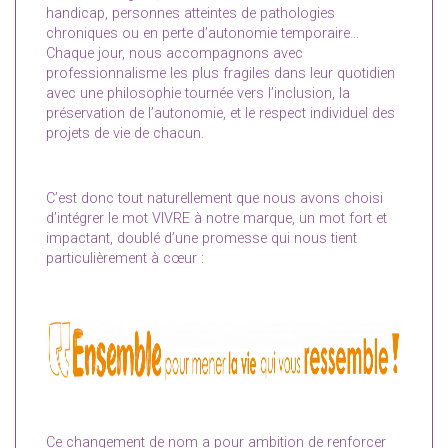
handicap, personnes atteintes de pathologies
chroniques ou en perte d’autonomie temporaire…
Chaque jour, nous accompagnons avec
professionnalisme les plus fragiles dans leur quotidien
avec une philosophie tournée vers l’inclusion, la
préservation de l’autonomie, et le respect individuel des
projets de vie de chacun.
C’est donc tout naturellement que nous avons choisi
d’intégrer le mot VIVRE à notre marque, un mot fort et
impactant, doublé d’une promesse qui nous tient
particulièrement à cœur :
Ce changement de nom a pour ambition de renforcer