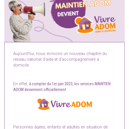
Aujourd’hui, nous écrivons un nouveau chapitre du
réseau national d’aide et d’accompagnement à
domicile.
En effet,
à compter du 1er juin 2023, les services MAINTIEN
ADOM deviennent officiellement :
Personnes âgées, enfants et adultes en situation de