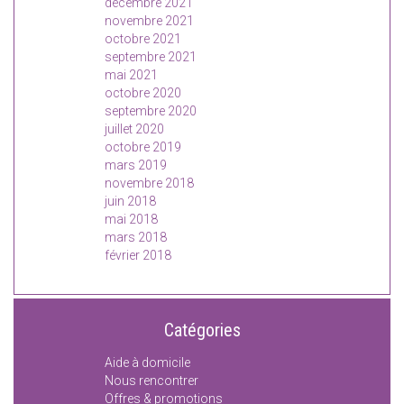
décembre 2021
novembre 2021
octobre 2021
septembre 2021
mai 2021
octobre 2020
septembre 2020
juillet 2020
octobre 2019
mars 2019
novembre 2018
juin 2018
mai 2018
mars 2018
février 2018
Catégories
Aide à domicile
Nous rencontrer
Offres & promotions