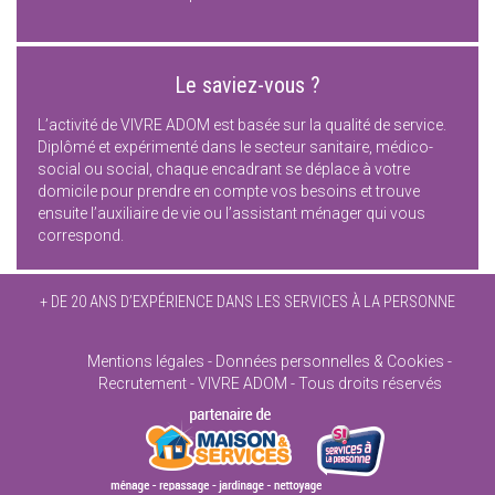
Le saviez-vous ?
L’activité de VIVRE ADOM est basée sur la qualité de service.
Diplômé et expérimenté dans le secteur sanitaire, médico-
social ou social, chaque encadrant se déplace à votre
domicile pour prendre en compte vos besoins et trouve
ensuite l’auxiliaire de vie ou l’assistant ménager qui vous
correspond.
+ DE 20 ANS D’EXPÉRIENCE DANS LES SERVICES À LA PERSONNE
Mentions légales
Données personnelles & Cookies
Recrutement
VIVRE ADOM - Tous droits réservés